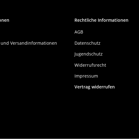
onen
Rechtliche Informationen
AGB
 und Versandinformationen
Datenschutz
Jugendschutz
Widerrufsrecht
Impressum
Vertrag widerrufen