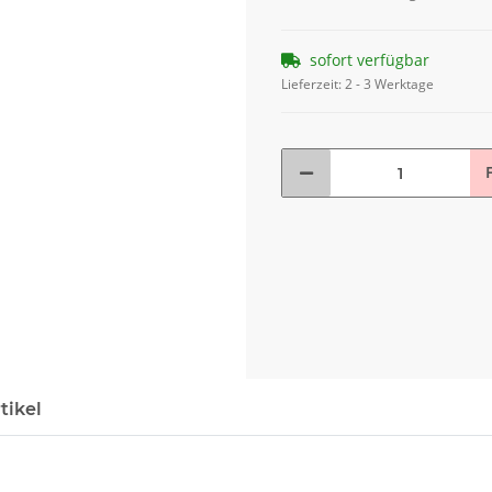
sofort verfügbar
Lieferzeit:
2 - 3 Werktage
F
tikel