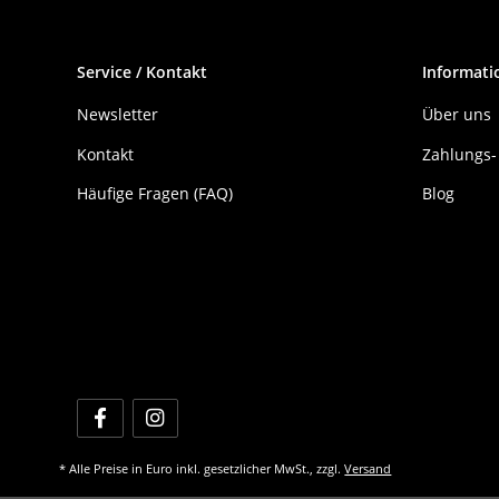
Service / Kontakt
Informati
Newsletter
Über uns
Kontakt
Zahlungs-
Häufige Fragen (FAQ)
Blog
* Alle Preise in Euro inkl. gesetzlicher MwSt., zzgl.
Versand