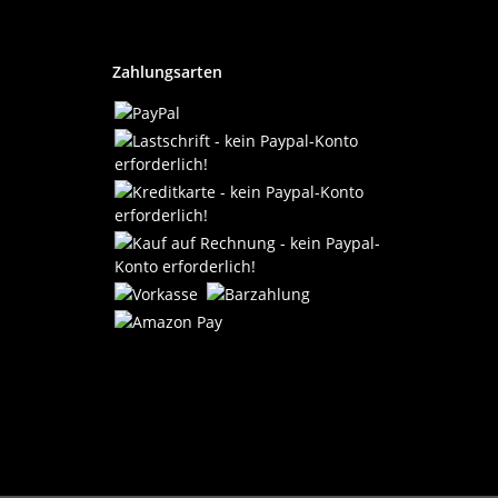
Zahlungsarten