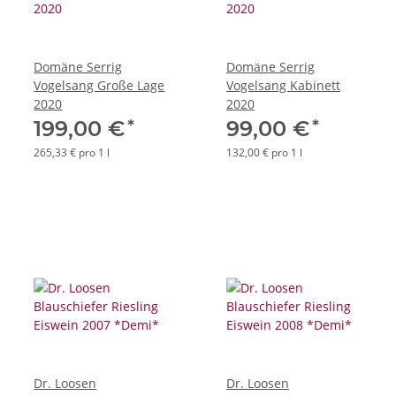
Domäne Serrig
Domäne Serrig
Vogelsang Große Lage
Vogelsang Kabinett
2020
2020
*
*
199,00 €
99,00 €
265,33 € pro 1 l
132,00 € pro 1 l
Dr. Loosen
Dr. Loosen