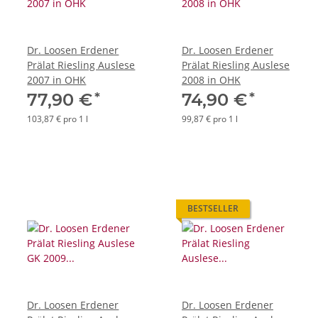
Dr. Loosen Erdener
Dr. Loosen Erdener
Prälat Riesling Auslese
Prälat Riesling Auslese
2007 in OHK
2008 in OHK
*
*
77,90 €
74,90 €
103,87 € pro 1 l
99,87 € pro 1 l
BESTSELLER
Dr. Loosen Erdener
Dr. Loosen Erdener