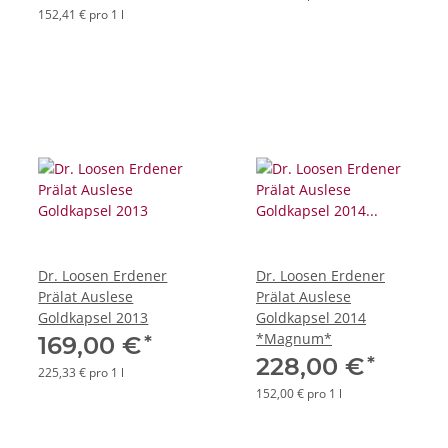
152,41 € pro 1 l
Dr. Loosen Erdener
Dr. Loosen Erdener
Prälat Auslese
Prälat Auslese
Goldkapsel 2013
Goldkapsel 2014
*Magnum*
*
169,00 €
*
228,00 €
225,33 € pro 1 l
152,00 € pro 1 l