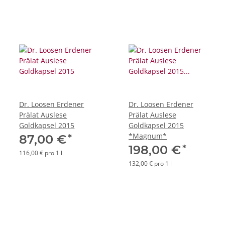
Dr. Loosen Erdener
Dr. Loosen Erdener
Prälat Auslese
Prälat Auslese
Goldkapsel 2015
Goldkapsel 2015
*Magnum*
*
87,00 €
*
198,00 €
116,00 € pro 1 l
132,00 € pro 1 l