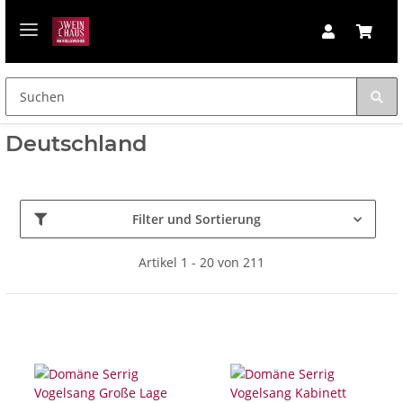
Deutschland
Filter und Sortierung
Artikel 1 - 20 von 211