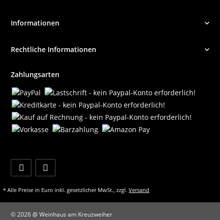
Informationen
Rechtliche Informationen
Zahlungsarten
* Alle Preise in Euro inkl. gesetzlicher MwSt., zzgl.
Versand
© 2026 @ Weinhaus am Kreuzweiher