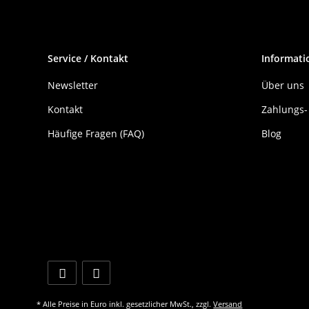
Service / Kontakt
Informati
Newsletter
Über uns
Kontakt
Zahlungs-
Häufige Fragen (FAQ)
Blog
* Alle Preise in Euro inkl. gesetzlicher MwSt., zzgl.
Versand