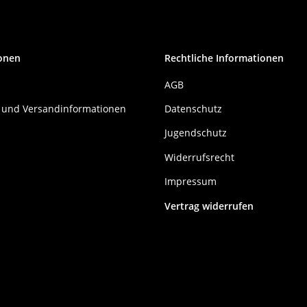
onen
Rechtliche Informationen
AGB
 und Versandinformationen
Datenschutz
Jugendschutz
Widerrufsrecht
Impressum
Vertrag widerrufen