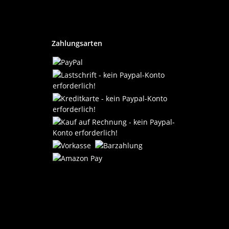
Zahlungsarten