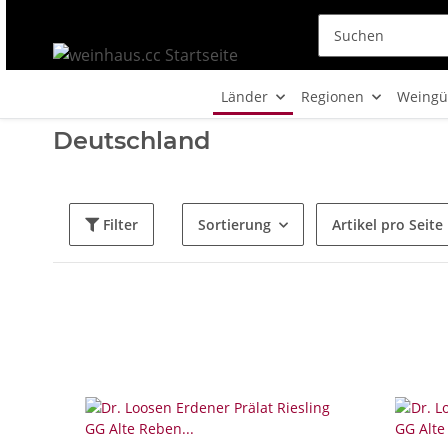
Länder
Regionen
Weingü
Deutschland
Filter
Sortierung
Artikel pro Seite