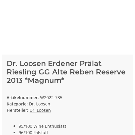
Dr. Loosen Erdener Prälat
Riesling GG Alte Reben Reserve
2013 *Magnum*
Artikelnummer:
W2022-735
Kategorie:
Dr. Loosen
Hersteller:
Dr. Loosen
95/100 Wine Enthusiast
96/100 Falstaff