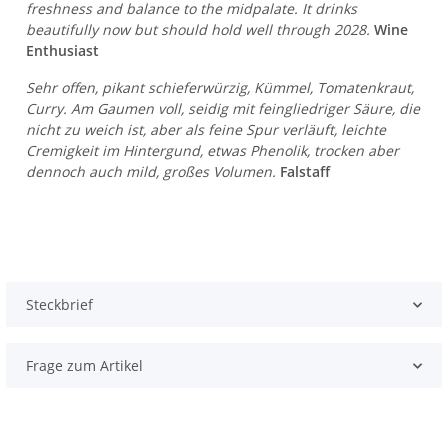
freshness and balance to the midpalate. It drinks
beautifully now but should hold well through 2028.
Wine
Enthusiast
Sehr offen, pikant schieferwürzig, Kümmel, Tomatenkraut,
Curry. Am Gaumen voll, seidig mit feingliedriger Säure, die
nicht zu weich ist, aber als feine Spur verläuft, leichte
Cremigkeit im Hintergund, etwas Phenolik, trocken aber
dennoch auch mild, großes Volumen.
Falstaff
Steckbrief
Frage zum Artikel