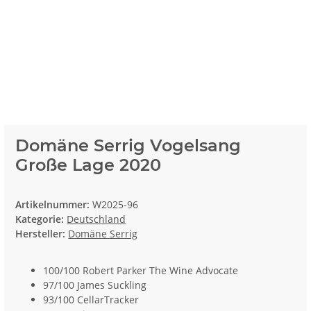
Domäne Serrig Vogelsang
Große Lage 2020
Artikelnummer:
W2025-96
Kategorie:
Deutschland
Hersteller:
Domäne Serrig
100/100 Robert Parker The Wine Advocate
97/100 James Suckling
93/100 CellarTracker