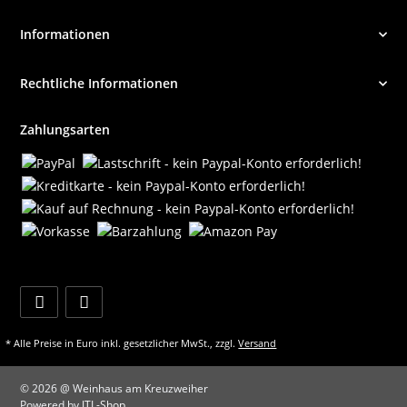
Informationen
Rechtliche Informationen
Zahlungsarten
* Alle Preise in Euro inkl. gesetzlicher MwSt., zzgl.
Versand
© 2026 @ Weinhaus am Kreuzweiher
Powered by
JTL-Shop