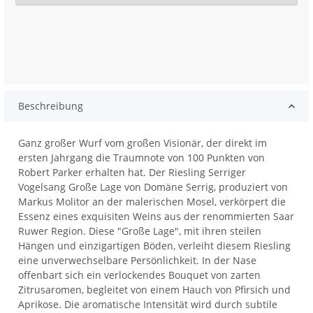
Beschreibung
Ganz großer Wurf vom großen Visionär, der direkt im
ersten Jahrgang die Traumnote von 100 Punkten von
Robert Parker erhalten hat. Der Riesling Serriger
Vogelsang Große Lage von Domäne Serrig, produziert von
Markus Molitor an der malerischen Mosel, verkörpert die
Essenz eines exquisiten Weins aus der renommierten Saar
Ruwer Region. Diese "Große Lage", mit ihren steilen
Hängen und einzigartigen Böden, verleiht diesem Riesling
eine unverwechselbare Persönlichkeit. In der Nase
offenbart sich ein verlockendes Bouquet von zarten
Zitrusaromen, begleitet von einem Hauch von Pfirsich und
Aprikose. Die aromatische Intensität wird durch subtile