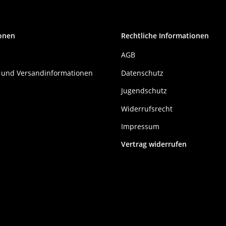
onen
Rechtliche Informationen
AGB
 und Versandinformationen
Datenschutz
Jugendschutz
Widerrufsrecht
Impressum
Vertrag widerrufen