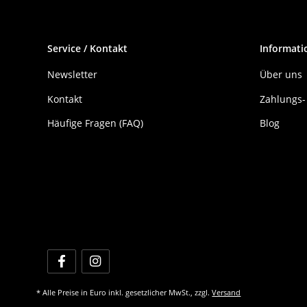
Service / Kontakt
Informati
Newsletter
Über uns
Kontakt
Zahlungs-
Häufige Fragen (FAQ)
Blog
* Alle Preise in Euro inkl. gesetzlicher MwSt., zzgl.
Versand