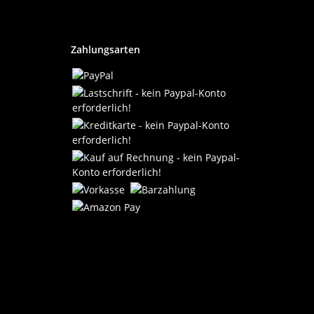
Zahlungsarten