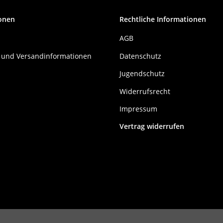
onen
Rechtliche Informationen
AGB
 und Versandinformationen
Datenschutz
Jugendschutz
Widerrufsrecht
Impressum
Vertrag widerrufen