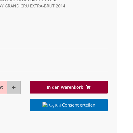
AY GRAND CRU EXTRA-BRUT 2014
In den Warenkorb
et
Consent erteilen