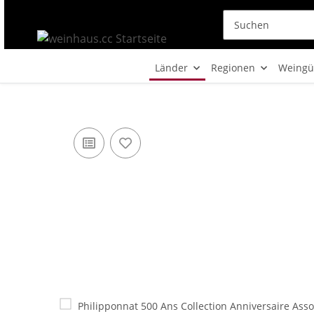
Länder
Regionen
Weingü