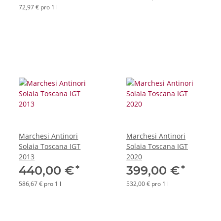
72,97 € pro 1 l
Marchesi Antinori
Marchesi Antinori
Solaia Toscana IGT
Solaia Toscana IGT
2013
2020
*
*
440,00 €
399,00 €
586,67 € pro 1 l
532,00 € pro 1 l