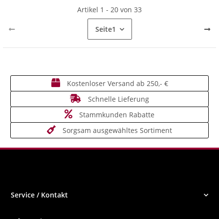
Artikel 1 - 20 von 33
Seite
1
Kostenloser Versand ab 250,- €
Schnelle Lieferung
Stammkunden Rabatte
Sorgsam ausgewähltes Sortiment
Service / Kontakt