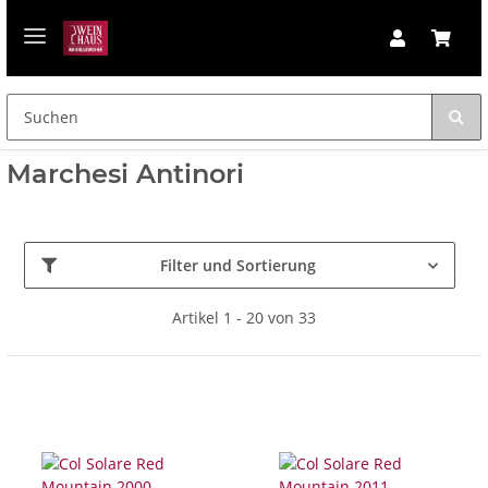
Marchesi Antinori
Filter und Sortierung
Artikel 1 - 20 von 33