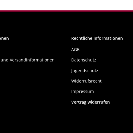
onen
Rechtliche Informationen
AGB
 und Versandinformationen
Datenschutz
Jugendschutz
Widerrufsrecht
Impressum
Vertrag widerrufen