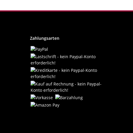
Zahlungsarten