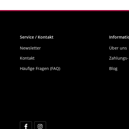
Service / Kontakt
Informati
Newsletter
Über uns
Kontakt
Zahlungs-
Häufige Fragen (FAQ)
Blog