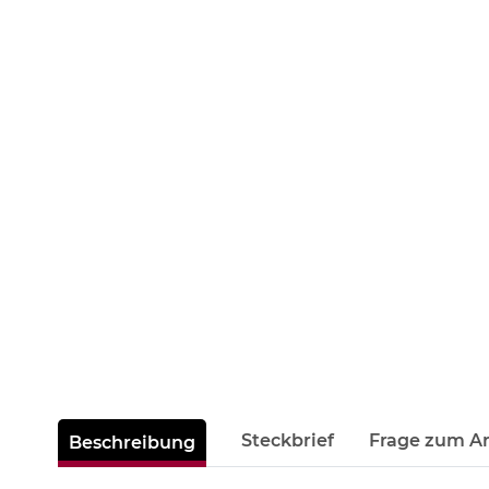
Steckbrief
Frage zum Ar
Beschreibung