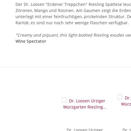
Der Dr. Loosen "Erdener Treppchen" Riesling Spätlese leuc
Zitronen, Mango und Rosinen. Am Gaumen zeigt die Erdener
unterlegt mit einer feinfruchtigen, prickelnden Struktur. 
Rarität, es sind nur noch sehr wenige Flaschen verfügbar.
"Creamy and piquant, this light-bodied Riesling exudes vanil
Wine Spectator
Dr. Loosen Ürziger
Dr. 