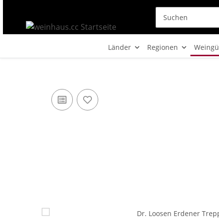
Länder
Regionen
Weingü