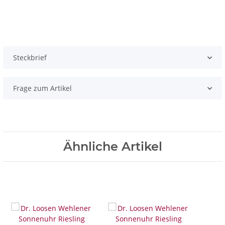
Steckbrief
Frage zum Artikel
Ähnliche Artikel