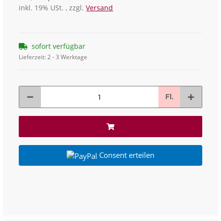
inkl. 19% USt. , zzgl.
Versand
sofort verfügbar
Lieferzeit:
2 - 3 Werktage
Fl.
Consent erteilen