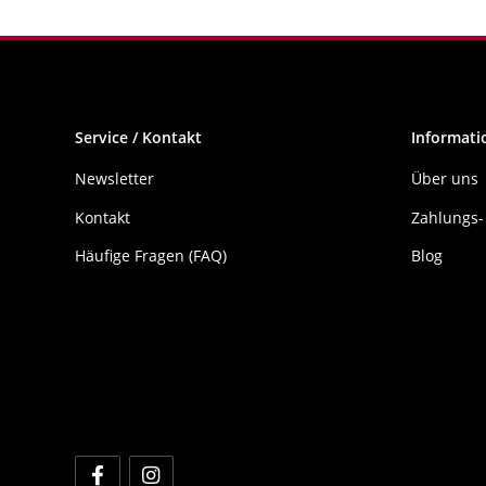
Service / Kontakt
Informati
Newsletter
Über uns
Kontakt
Zahlungs-
Häufige Fragen (FAQ)
Blog