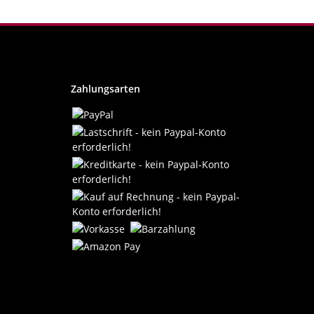
Zahlungsarten