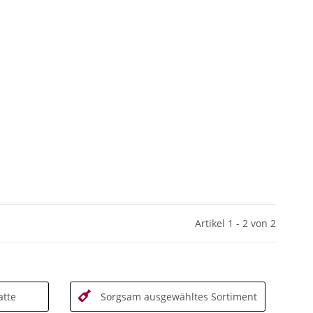
Artikel 1 - 2 von 2
tte
Sorgsam ausgewähltes Sortiment