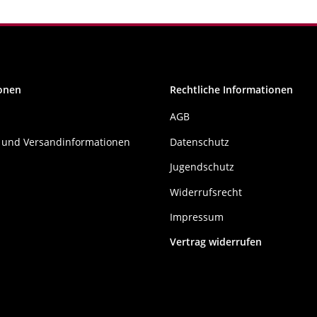
onen
Rechtliche Informationen
AGB
 und Versandinformationen
Datenschutz
Jugendschutz
Widerrufsrecht
Impressum
Vertrag widerrufen