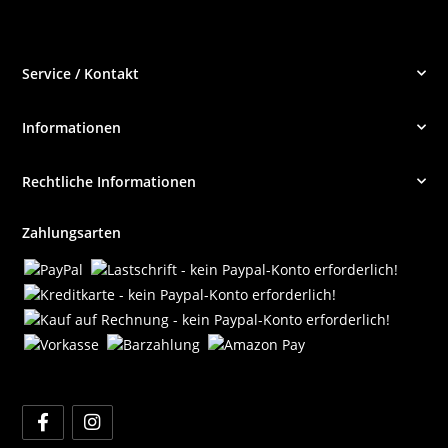
Service / Kontakt
Informationen
Rechtliche Informationen
Zahlungsarten