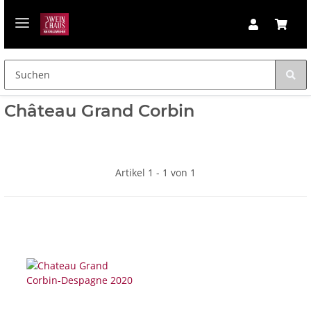
Château Grand Corbin
Artikel 1 - 1 von 1