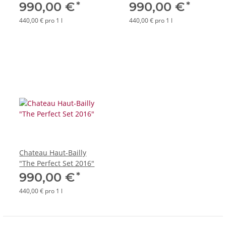
*
*
990,00 €
990,00 €
440,00 € pro 1 l
440,00 € pro 1 l
Chateau Haut-Bailly
"The Perfect Set 2016"
*
990,00 €
440,00 € pro 1 l