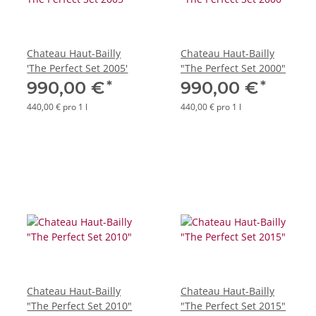
Chateau Haut-Bailly
Chateau Haut-Bailly
'The Perfect Set 2005'
"The Perfect Set 2000"
*
*
990,00 €
990,00 €
440,00 € pro 1 l
440,00 € pro 1 l
Chateau Haut-Bailly
Chateau Haut-Bailly
"The Perfect Set 2010"
"The Perfect Set 2015"