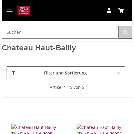
Chateau Haut-Bailly
Filter und Sortierung
Artikel 1 - 5 von 5