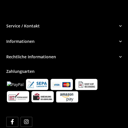
Service / Kontakt
Informationen
Rechtliche Informationen
Zahlungsarten