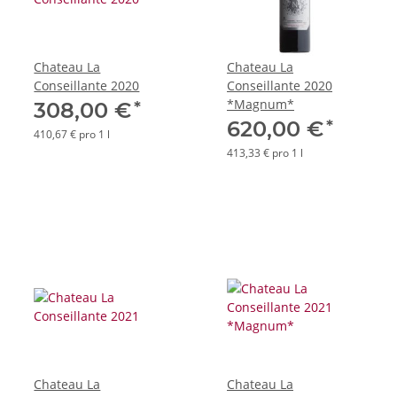
Chateau La
Chateau La
Conseillante 2020
Conseillante 2020
*Magnum*
*
308,00 €
*
620,00 €
410,67 € pro 1 l
413,33 € pro 1 l
Chateau La
Chateau La