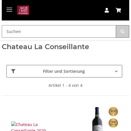
Chateau La Conseillante
Filter und Sortierung
Artikel 1 - 4 von 4