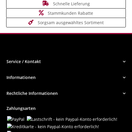
Schnelle Lieferung
Stammkunden Rabatte
Sorgsam ausgewähltes Sortiment
Service / Kontakt
Informationen
Rechtliche Informationen
Zahlungsarten