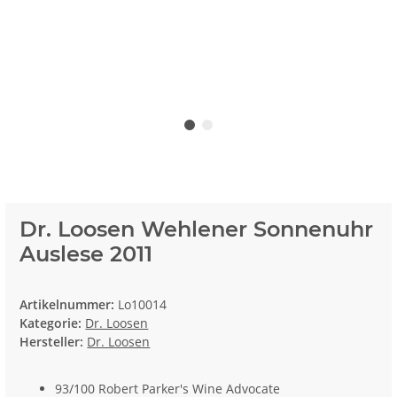
Dr. Loosen Wehlener Sonnenuhr
Auslese 2011
Artikelnummer:
Lo10014
Kategorie:
Dr. Loosen
Hersteller:
Dr. Loosen
93/100 Robert Parker's Wine Advocate