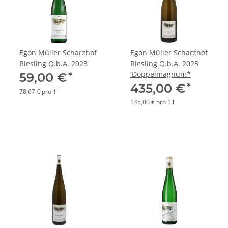
Egon Müller Scharzhof
Egon Müller Scharzhof
Riesling Q.b.A. 2023
Riesling Q.b.A. 2023
'Doppelmagnum*
*
59,00 €
*
435,00 €
78,67 € pro 1 l
145,00 € pro 1 l