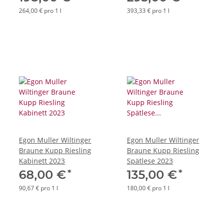
264,00 € pro 1 l
393,33 € pro 1 l
Egon Muller Wiltinger
Egon Muller Wiltinger
Braune Kupp Riesling
Braune Kupp Riesling
Kabinett 2023
Spätlese 2023
*
*
68,00 €
135,00 €
90,67 € pro 1 l
180,00 € pro 1 l