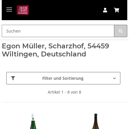
Egon Müller, Scharzhof, 54459
Wiltingen, Deutschland
Filter und Sortierung
Artikel 1 - 8 von 8