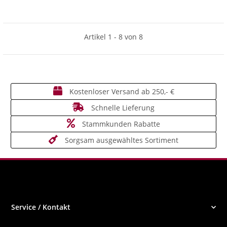
Artikel 1 - 8 von 8
Kostenloser Versand ab 250,- €
Schnelle Lieferung
Stammkunden Rabatte
Sorgsam ausgewähltes Sortiment
Service / Kontakt