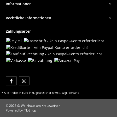
Informationen
Rechtliche Informationen
Zahlungsarten
* Alle Preise in Euro inkl. gesetzlicher MwSt., zzgl.
Versand
© 2026 @ Weinhaus am Kreuzweiher
Powered by
JTL-Shop