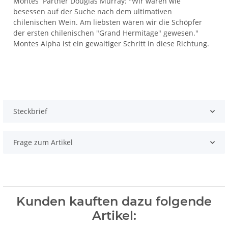
Montes`Partner Douglas Murray: "Wir waren wie
besessen auf der Suche nach dem ultimativen
chilenischen Wein. Am liebsten wären wir die Schöpfer
der ersten chilenischen "Grand Hermitage" gewesen."
Montes Alpha ist ein gewaltiger Schritt in diese Richtung.
Steckbrief
Frage zum Artikel
Kunden kauften dazu folgende
Artikel: