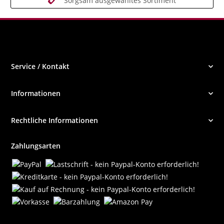
Sorgsam ausgewähltes Sortiment
Service / Kontakt
Informationen
Rechtliche Informationen
Zahlungsarten