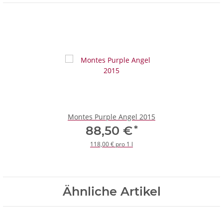
Montes Purple Angel 2015
*
88,50 €
118,00 € pro 1 l
Ähnliche Artikel