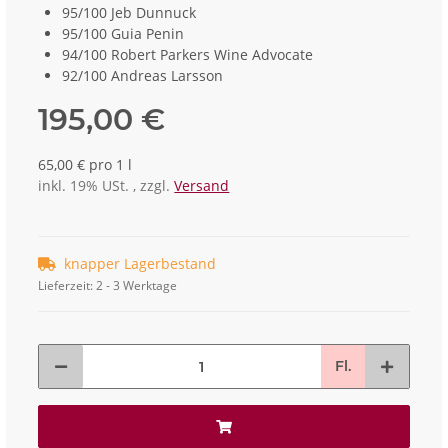
95/100 Jeb Dunnuck
95/100 Guia Penin
94/100 Robert Parkers Wine Advocate
92/100 Andreas Larsson
195,00 €
65,00 € pro 1 l
inkl. 19% USt. , zzgl.
Versand
knapper Lagerbestand
Lieferzeit:
2 - 3 Werktage
Fl.