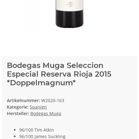
Bodegas Muga Seleccion
Especial Reserva Rioja 2015
*Doppelmagnum*
Artikelnummer:
W2020-163
Kategorie:
Spanien
Hersteller:
Bodegas Muga
96/100 Tim Atkin
96/100 James Suckling