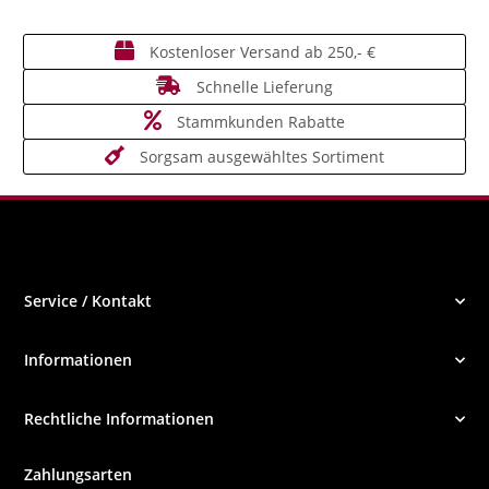
Kostenloser Versand ab 250,- €
Schnelle Lieferung
Stammkunden Rabatte
Sorgsam ausgewähltes Sortiment
Service / Kontakt
Informationen
Rechtliche Informationen
Zahlungsarten