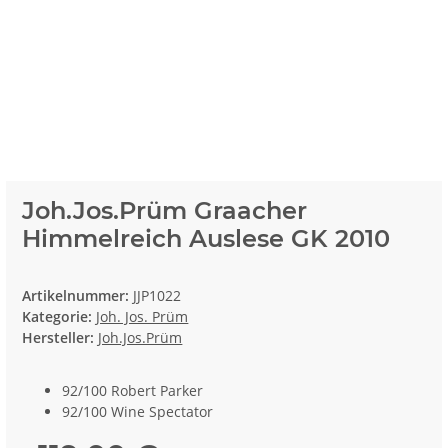
Joh.Jos.Prüm Graacher
Himmelreich Auslese GK 2010
Artikelnummer:
JJP1022
Kategorie:
Joh. Jos. Prüm
Hersteller:
Joh.Jos.Prüm
92/100 Robert Parker
92/100 Wine Spectator