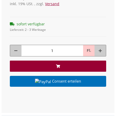
inkl. 19% USt. , zzgl.
Versand
sofort verfügbar
Lieferzeit:
2 - 3 Werktage
Fl.
Consent erteilen