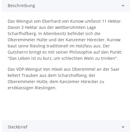
Beschreibung
Das Weingut von Eberhard von Kunow umfasst 11 Hektar.
Davon 3 Hektar aus der weltberühmten Lage
Scharfhofberg. In Alleinbesitz befindet sich die
Oberemmeler Hütte und der Kanzemer Hörecker. Kunow
baut seine Riesling traditionell im Holzfass aus. Der
Gutsherrn bringt es mit seiner Philosophie auf den Punkt:
"Das Leben ist zu kurz, um schlechten Wein zu trinken".
Das VDP-Weingut Von Hövel aus Oberemmel an der Saar
keltert Trauben aus dem Scharzhofberg, der
Oberemmeler Hütte, dem Kanzemer Hörecker zu
erstklassigen Rieslingen.
Steckbrief