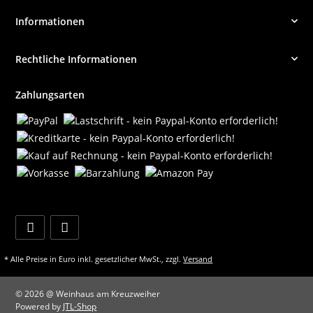
Informationen
Rechtliche Informationen
Zahlungsarten
* Alle Preise in Euro inkl. gesetzlicher MwSt., zzgl.
Versand
© 2026 @ Weinhaus am Kreuzweiher
Powered by
JTL-Shop