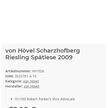
von Hövel Scharzhofberg
Riesling Spätlese 2009
Artikelnummer:
VH1026
HAN:
3525781-4-10
Kategorie:
von Hövel
Hersteller:
von Hövel
91/100 Robert Parker's Vine Advocate