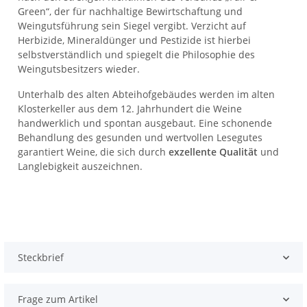
Green“, der für nachhaltige Bewirtschaftung und
Weingutsführung sein Siegel vergibt. Verzicht auf
Herbizide, Mineraldünger und Pestizide ist hierbei
selbstverständlich und spiegelt die Philosophie des
Weingutsbesitzers wieder.
Unterhalb des alten Abteihofgebäudes werden im alten
Klosterkeller aus dem 12. Jahrhundert die Weine
handwerklich und spontan ausgebaut. Eine schonende
Behandlung des gesunden und wertvollen Lesegutes
garantiert Weine, die sich durch
exzellente Qualität
und
Langlebigkeit auszeichnen.
Steckbrief
Frage zum Artikel