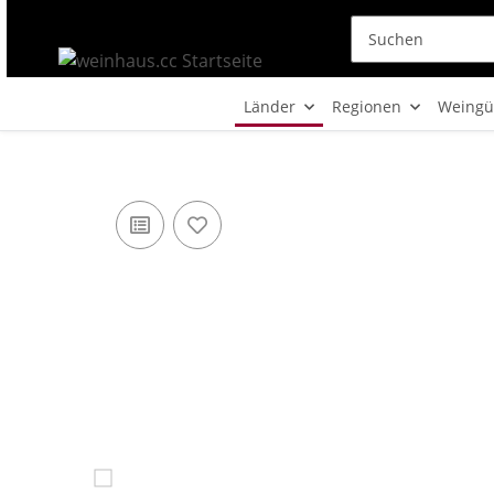
Länder
Regionen
Weingü