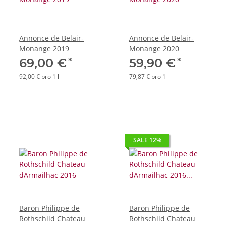
Annonce de Belair-
Annonce de Belair-
Monange 2019
Monange 2020
*
*
69,00 €
59,90 €
92,00 € pro 1 l
79,87 € pro 1 l
SALE 12%
Baron Philippe de
Baron Philippe de
Rothschild Chateau
Rothschild Chateau