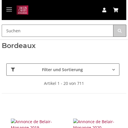
Bordeaux
Filter und Sortierung
Artikel 1 - 20 von 711