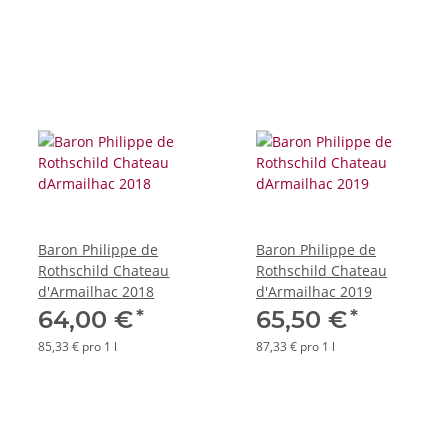
Baron Philippe de
Baron Philippe de
Rothschild Chateau
Rothschild Chateau
d'Armailhac 2018
d'Armailhac 2019
*
*
64,00 €
65,50 €
85,33 € pro 1 l
87,33 € pro 1 l