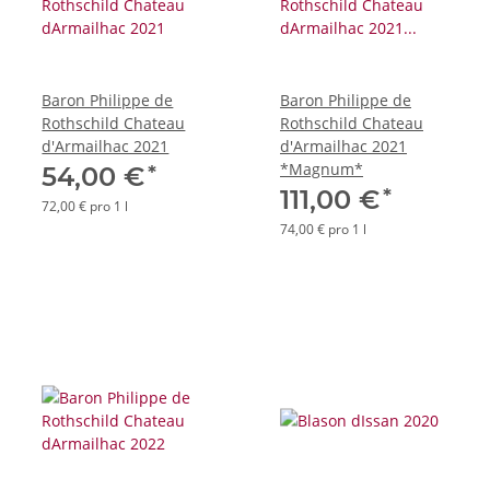
Baron Philippe de
Baron Philippe de
Rothschild Chateau
Rothschild Chateau
d'Armailhac 2021
d'Armailhac 2021
*Magnum*
*
54,00 €
*
111,00 €
72,00 € pro 1 l
74,00 € pro 1 l