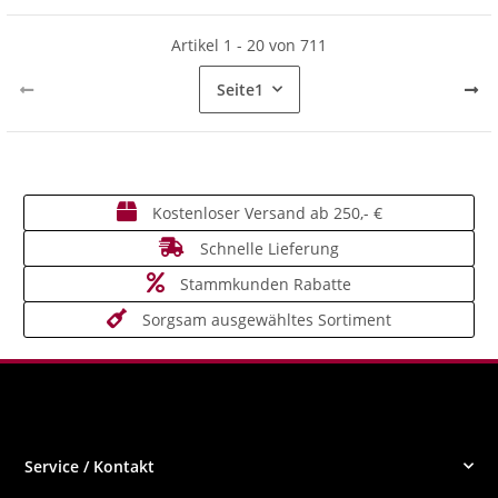
Artikel 1 - 20 von 711
Seite
1
Kostenloser Versand ab 250,- €
Schnelle Lieferung
Stammkunden Rabatte
Sorgsam ausgewähltes Sortiment
Service / Kontakt