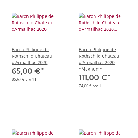
Baron Philippe de
Baron Philippe de
Rothschild Chateau
Rothschild Chateau
d'Armailhac 2020
d'Armailhac 2020
*Magnum*
*
65,00 €
*
111,00 €
86,67 € pro 1 l
74,00 € pro 1 l