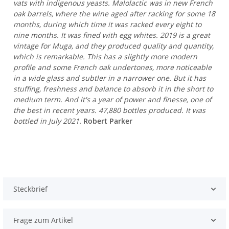
vats with indigenous yeasts. Malolactic was in new French
oak barrels, where the wine aged after racking for some 18
months, during which time it was racked every eight to
nine months. It was fined with egg whites. 2019 is a great
vintage for Muga, and they produced quality and quantity,
which is remarkable. This has a slightly more modern
profile and some French oak undertones, more noticeable
in a wide glass and subtler in a narrower one. But it has
stuffing, freshness and balance to absorb it in the short to
medium term. And it's a year of power and finesse, one of
the best in recent years. 47,880 bottles produced. It was
bottled in July 2021.
Robert Parker
Steckbrief
Frage zum Artikel