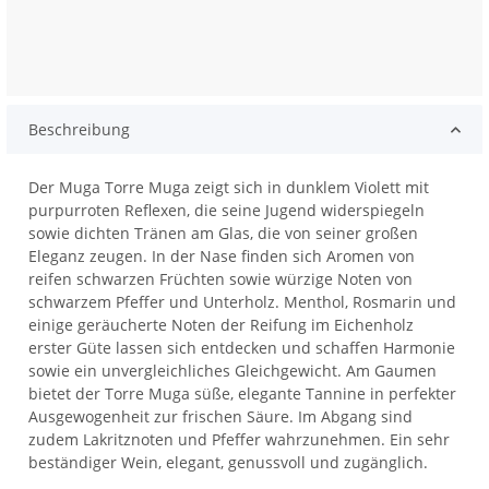
Beschreibung
Der Muga Torre Muga zeigt sich in dunklem Violett mit
purpurroten Reflexen, die seine Jugend widerspiegeln
sowie dichten Tränen am Glas, die von seiner großen
Eleganz zeugen. In der Nase finden sich Aromen von
reifen schwarzen Früchten sowie würzige Noten von
schwarzem Pfeffer und Unterholz. Menthol, Rosmarin und
einige geräucherte Noten der Reifung im Eichenholz
erster Güte lassen sich entdecken und schaffen Harmonie
sowie ein unvergleichliches Gleichgewicht. Am Gaumen
bietet der Torre Muga süße, elegante Tannine in perfekter
Ausgewogenheit zur frischen Säure. Im Abgang sind
zudem Lakritznoten und Pfeffer wahrzunehmen. Ein sehr
beständiger Wein, elegant, genussvoll und zugänglich.