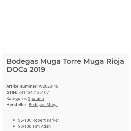
Bodegas Muga Torre Muga Rioja
DOCa 2019
Artikelnummer:
W2023-46
GTIN:
8414542125107
Kategorie:
Spanien
Hersteller:
Bodegas Muga
95/100 Robert Parker
98/100 Tim Atkin