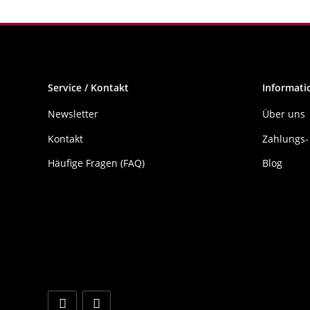
Service / Kontakt
Informati
Newsletter
Über uns
Kontakt
Zahlungs-
Häufige Fragen (FAQ)
Blog