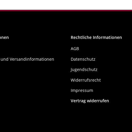
onen
Rechtliche Informationen
AGB
 und Versandinformationen
Datenschutz
Jugendschutz
Widerrufsrecht
Impressum
Vertrag widerrufen