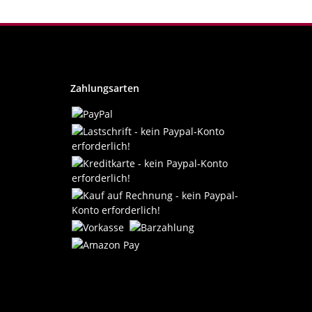
Zahlungsarten