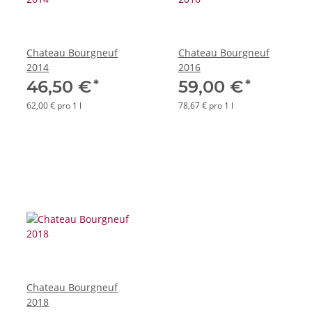
Chateau Bourgneuf
Chateau Bourgneuf
2014
2016
*
*
46,50 €
59,00 €
62,00 € pro 1 l
78,67 € pro 1 l
Chateau Bourgneuf
2018