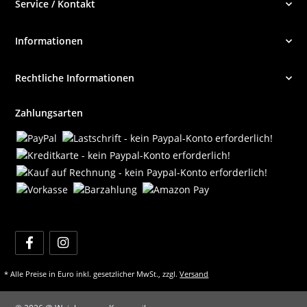
Service / Kontakt
Informationen
Rechtliche Informationen
Zahlungsarten
* Alle Preise in Euro inkl. gesetzlicher MwSt., zzgl.
Versand