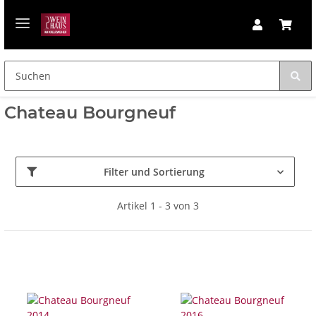
Chateau Bourgneuf
Filter und Sortierung
Artikel 1 - 3 von 3