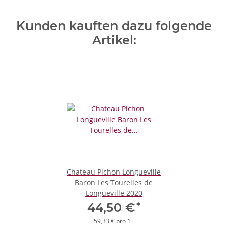
Kunden kauften dazu folgende
Artikel:
Chateau Pichon Longueville
Baron Les Tourelles de
Longueville 2020
*
44,50 €
59,33 € pro 1 l