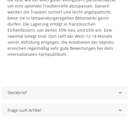
um eine optimale Traubenreife abzupassen. Danach
werden die Trauben sortiert und leicht angequetscht,
bevor sie in temperaturgeregelten Betontanks gären
dürfen. Die Lagerung erfolgt in französischen
Eichenfässern, von denen 35% neu, und 65% ein- bzw.
zweimal belegt sind. Dort reift der Wein 12-14 Monate
seiner Abfüllung entgegen. Die Kreationen der Vayrons
erreichen regelmäßig sehr gute Bewertungen bei dem
internationalen Fachpublikum.
Steckbrief
Frage zum Artikel