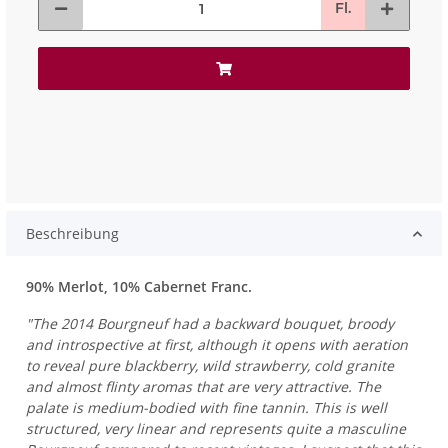
Fl.
Beschreibung
90% Merlot, 10% Cabernet Franc.
"The 2014 Bourgneuf had a backward bouquet, broody
and introspective at first, although it opens with aeration
to reveal pure blackberry, wild strawberry, cold granite
and almost flinty aromas that are very attractive. The
palate is medium-bodied with fine tannin. This is well
structured, very linear and represents quite a masculine