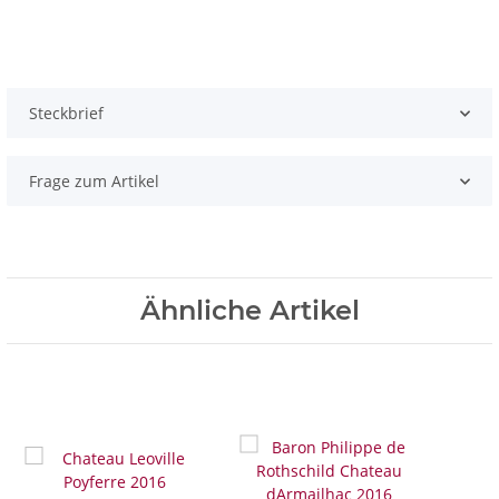
Steckbrief
Frage zum Artikel
Ähnliche Artikel