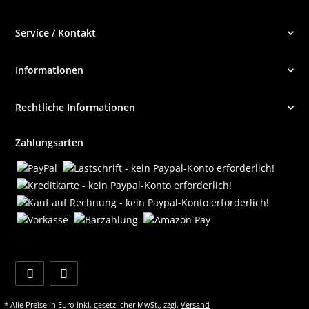
Service / Kontakt
Informationen
Rechtliche Informationen
Zahlungsarten
* Alle Preise in Euro inkl. gesetzlicher MwSt., zzgl.
Versand