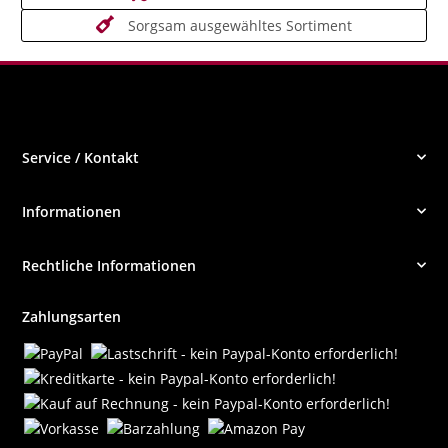
Sorgsam ausgewähltes Sortiment
Service / Kontakt
Informationen
Rechtliche Informationen
Zahlungsarten