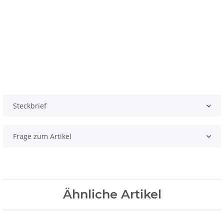
Steckbrief
Frage zum Artikel
Ähnliche Artikel