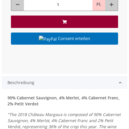
Fl.
Consent erteilen
Beschreibung
90% Cabernet Sauvignon, 4% Merlot, 4% Cabernet Franc,
2% Petit Verdot
"The 2018 Château Margaux is composed of 90% Cabernet
Sauvignon, 4% Merlot, 4% Cabernet Franc and 2% Petit
Verdot, representing 36% of the crop this year. The wine