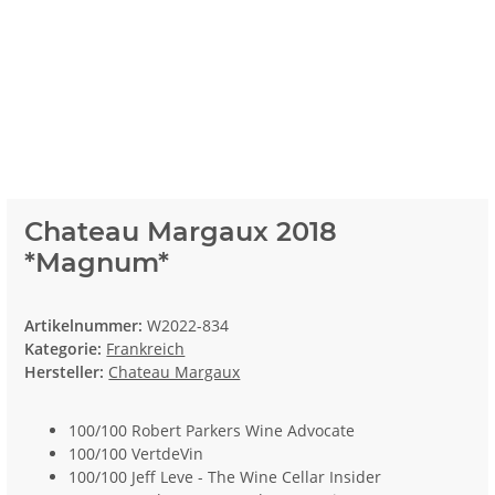
Chateau Margaux 2018
*Magnum*
Artikelnummer:
W2022-834
Kategorie:
Frankreich
Hersteller:
Chateau Margaux
100/100 Robert Parkers Wine Advocate
100/100 VertdeVin
100/100 Jeff Leve - The Wine Cellar Insider