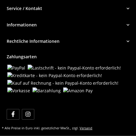
Service / Kontakt
Informationen
Rechtliche Informationen
Zahlungsarten
* Alle Preise in Euro inkl. gesetzlicher MwSt., zzgl.
Versand