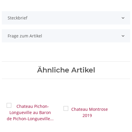
Steckbrief
Frage zum Artikel
Ähnliche Artikel