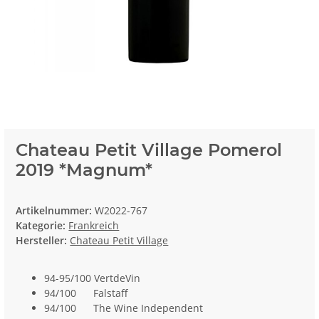
Chateau Petit Village Pomerol
2019 *Magnum*
Artikelnummer:
W2022-767
Kategorie:
Frankreich
Hersteller:
Chateau Petit Village
94-95/100 VertdeVin
94/100 Falstaff
94/100 The Wine Independent