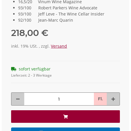
16,5/20 Vinum Wine Magazine
93/100 Robert Parkers Wine Advocate
93/100 Jeff Leve - The Wine Cellar Insider
92/100 Jean-Marc Quarin
218,00 €
inkl. 19% USt. , zzgl.
Versand
sofort verfügbar
Lieferzeit:
2 - 3 Werktage
Fl.