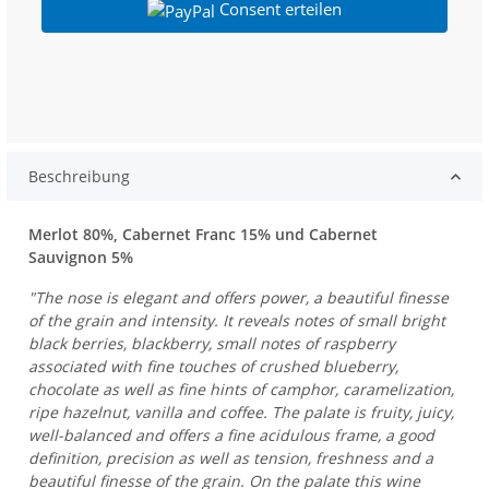
Consent erteilen
Beschreibung
Merlot 80%, Cabernet Franc 15% und Cabernet
Sauvignon 5%
"The nose is elegant and offers power, a beautiful finesse
of the grain and intensity. It reveals notes of small bright
black berries, blackberry, small notes of raspberry
associated with fine touches of crushed blueberry,
chocolate as well as fine hints of camphor, caramelization,
ripe hazelnut, vanilla and coffee. The palate is fruity, juicy,
well-balanced and offers a fine acidulous frame, a good
definition, precision as well as tension, freshness and a
beautiful finesse of the grain. On the palate this wine