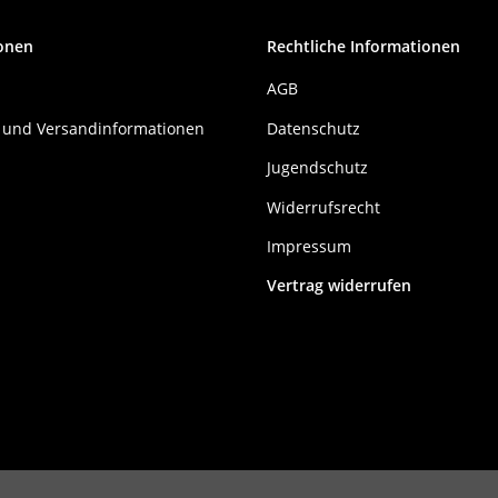
onen
Rechtliche Informationen
AGB
 und Versandinformationen
Datenschutz
Jugendschutz
Widerrufsrecht
Impressum
Vertrag widerrufen