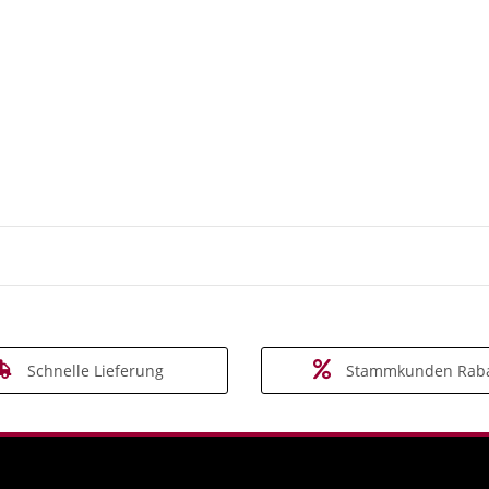
Schnelle Lieferung
Stammkunden Raba