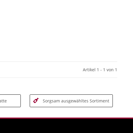
Artikel 1 - 1 von 1
tte
Sorgsam ausgewähltes Sortiment