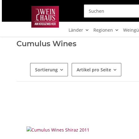
Länder
Regionen
Weingü
Cumulus Wines
Sortierung
Artikel pro Seite