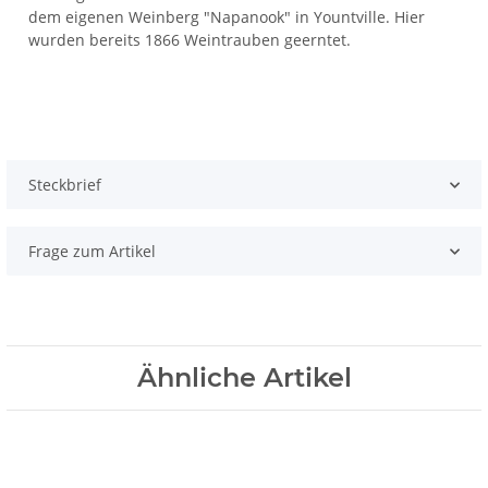
dem eigenen Weinberg "Napanook" in Yountville. Hier
wurden bereits 1866 Weintrauben geerntet.
Steckbrief
Frage zum Artikel
Ähnliche Artikel