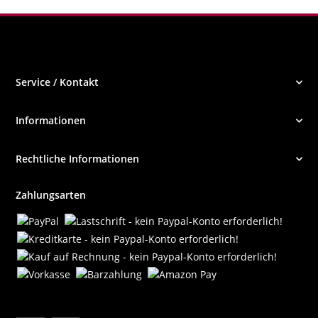
Service / Kontakt
Informationen
Rechtliche Informationen
Zahlungsarten