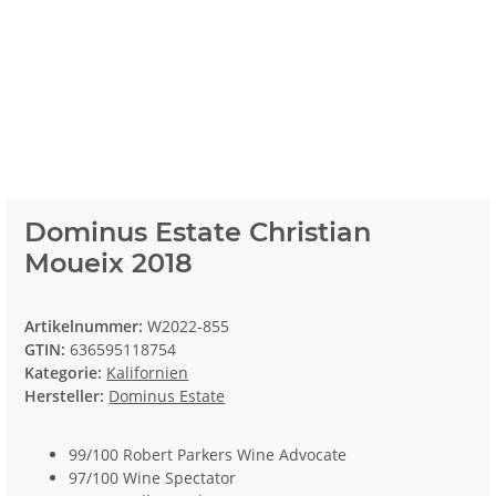
Dominus Estate Christian
Moueix 2018
Artikelnummer:
W2022-855
GTIN:
636595118754
Kategorie:
Kalifornien
Hersteller:
Dominus Estate
99/100 Robert Parkers Wine Advocate
97/100 Wine Spectator