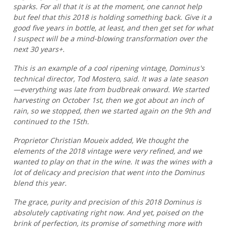
sparks. For all that it is at the moment, one cannot help
but feel that this 2018 is holding something back. Give it a
good five years in bottle, at least, and then get set for what
I suspect will be a mind-blowing transformation over the
next 30 years+.
This is an example of a cool ripening vintage, Dominus's
technical director, Tod Mostero, said. It was a late season
—everything was late from budbreak onward. We started
harvesting on October 1st, then we got about an inch of
rain, so we stopped, then we started again on the 9th and
continued to the 15th.
Proprietor Christian Moueix added, We thought the
elements of the 2018 vintage were very refined, and we
wanted to play on that in the wine. It was the wines with a
lot of delicacy and precision that went into the Dominus
blend this year.
The grace, purity and precision of this 2018 Dominus is
absolutely captivating right now. And yet, poised on the
brink of perfection, its promise of something more with