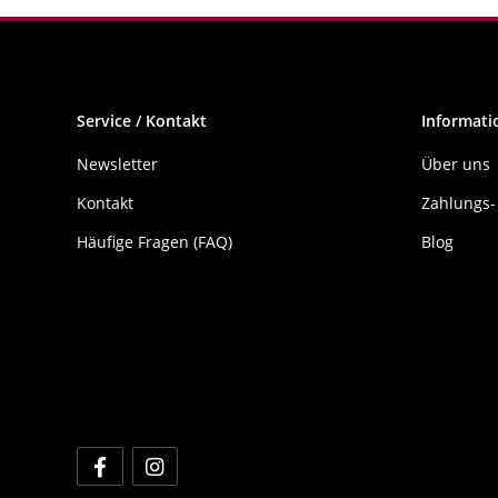
Service / Kontakt
Informati
Newsletter
Über uns
Kontakt
Zahlungs-
Häufige Fragen (FAQ)
Blog