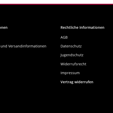
onen
Rechtliche Informationen
AGB
 und Versandinformationen
Datenschutz
Jugendschutz
Widerrufsrecht
Impressum
Vertrag widerrufen