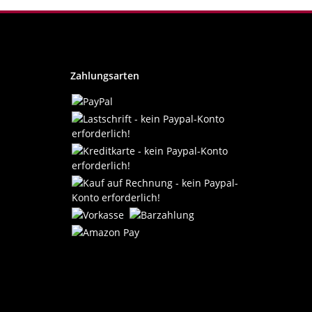
Zahlungsarten