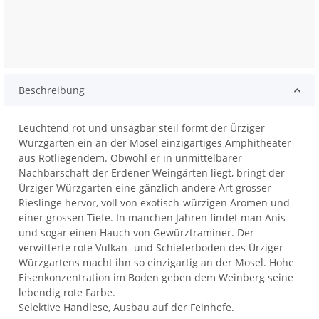
Beschreibung
Leuchtend rot und unsagbar steil formt der Ürziger
Würzgarten ein an der Mosel einzigartiges Amphitheater
aus Rotliegendem. Obwohl er in unmittelbarer
Nachbarschaft der Erdener Weingärten liegt, bringt der
Ürziger Würzgarten eine gänzlich andere Art grosser
Rieslinge hervor, voll von exotisch-würzigen Aromen und
einer grossen Tiefe. In manchen Jahren findet man Anis
und sogar einen Hauch von Gewürztraminer. Der
verwitterte rote Vulkan- und Schieferboden des Ürziger
Würzgartens macht ihn so einzigartig an der Mosel. Hohe
Eisenkonzentration im Boden geben dem Weinberg seine
lebendig rote Farbe.
Selektive Handlese, Ausbau auf der Feinhefe.