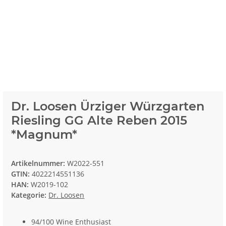
Dr. Loosen Ürziger Würzgarten
Riesling GG Alte Reben 2015
*Magnum*
Artikelnummer:
W2022-551
GTIN:
4022214551136
HAN:
W2019-102
Kategorie:
Dr. Loosen
94/100 Wine Enthusiast