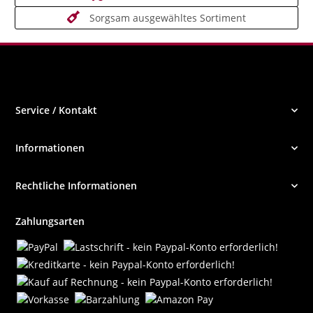
Sorgsam ausgewähltes Sortiment
Service / Kontakt
Informationen
Rechtliche Informationen
Zahlungsarten