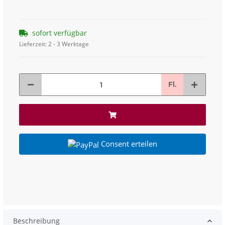
sofort verfügbar
Lieferzeit:
2 - 3 Werktage
Fl.
Consent erteilen
Beschreibung