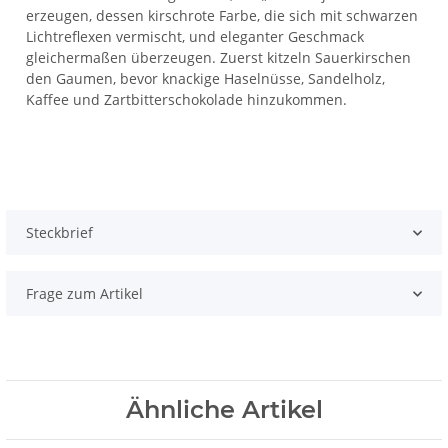
erzeugen, dessen kirschrote Farbe, die sich mit schwarzen
Lichtreflexen vermischt, und eleganter Geschmack
gleichermaßen überzeugen. Zuerst kitzeln Sauerkirschen
den Gaumen, bevor knackige Haselnüsse, Sandelholz,
Kaffee und Zartbitterschokolade hinzukommen.
Steckbrief
Frage zum Artikel
Ähnliche Artikel