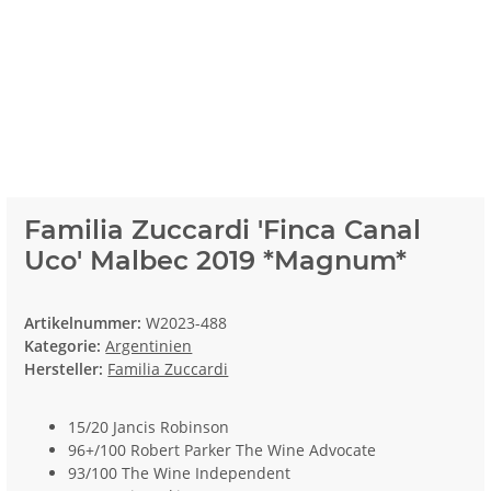
Familia Zuccardi 'Finca Canal
Uco' Malbec 2019 *Magnum*
Artikelnummer:
W2023-488
Kategorie:
Argentinien
Hersteller:
Familia Zuccardi
15/20 Jancis Robinson
96+/100 Robert Parker The Wine Advocate
93/100 The Wine Independent