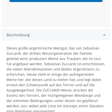
Beschreibung
Dieses große argentinische Weingut, das von Sebastian
Zuccardi, der dritten Winzergeneration der Familie,
geleitet wird, produziert Weine aus Trauben, die im Uco-
Tal angebaut werden. Sebastian Zuccardi ist entschlossen,
die vielen Mikroklimazonen und Böden Argentiniens zu
erforschen. Heute stellt er einige der aufregendsten
Weine her, die dieses Land zu bieten hat, und legt dabei
erneut den Schwerpunkt auf das Terroir und auf die
Ausgewogenheit. Die ZUCCARDI-Weine, drücken die
Essenz des Terroirs, der hochgelegenen Weinberge und
der extremen Bedingungen, unter denen sie gepflanzt
werden, aus, wobei jede Linie ein Konzept, einen Glauben,
eine Hommage repräsentiert.