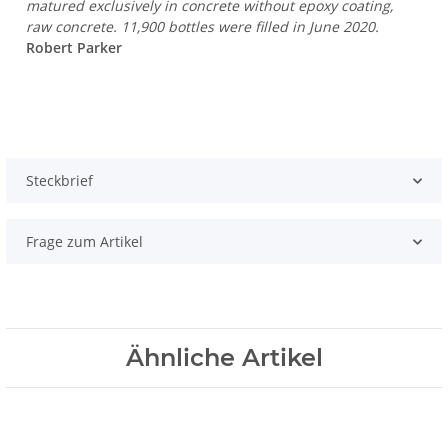
matured exclusively in concrete without epoxy coating,
raw concrete. 11,900 bottles were filled in June 2020.
Robert Parker
Steckbrief
Frage zum Artikel
Ähnliche Artikel