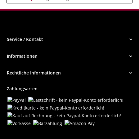
Service / Kontakt
Informationen
Rechtliche Informationen
Zahlungsarten