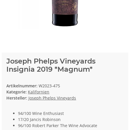
Joseph Phelps Vineyards
Insignia 2019 *Magnum*
Artikelnummer:
W2023-475
Kategorie:
Kalifornien
Hersteller:
Joseph Phelps Vineyards
94/100 Wine Enthusiast
17/20 Jancis Robinson
96/100 Robert Parker The Wine Advocate