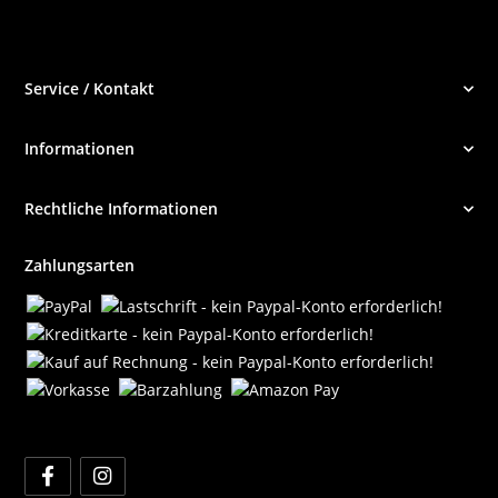
Service / Kontakt
Informationen
Rechtliche Informationen
Zahlungsarten