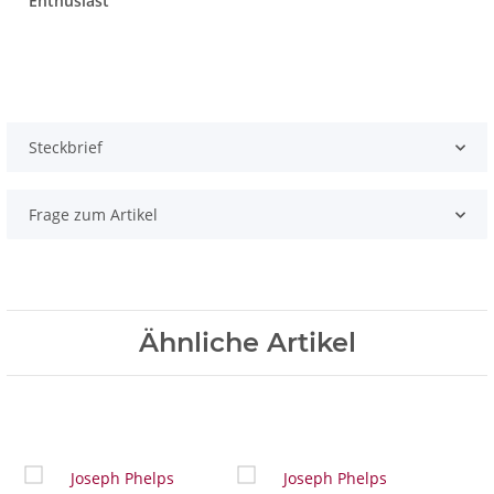
Enthusiast
Steckbrief
Frage zum Artikel
Ähnliche Artikel