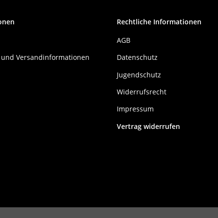
onen
Rechtliche Informationen
AGB
 und Versandinformationen
Datenschutz
Jugendschutz
Widerrufsrecht
Impressum
Vertrag widerrufen