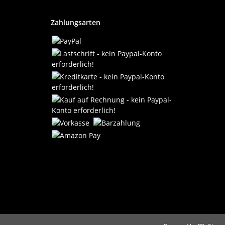
Zahlungsarten