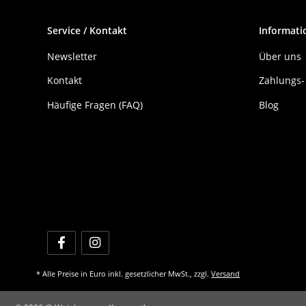
Service / Kontakt
Informati
Newsletter
Über uns
Kontakt
Zahlungs-
Häufige Fragen (FAQ)
Blog
* Alle Preise in Euro inkl. gesetzlicher MwSt., zzgl.
Versand