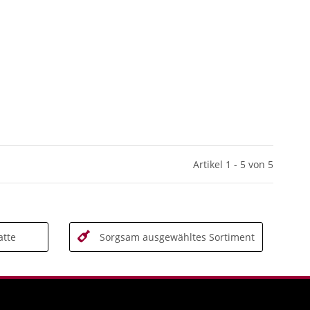
Artikel 1 - 5 von 5
tte
Sorgsam ausgewähltes Sortiment