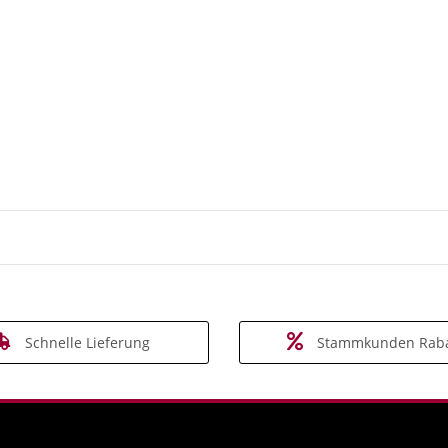
Schnelle Lieferung
Stammkunden Raba