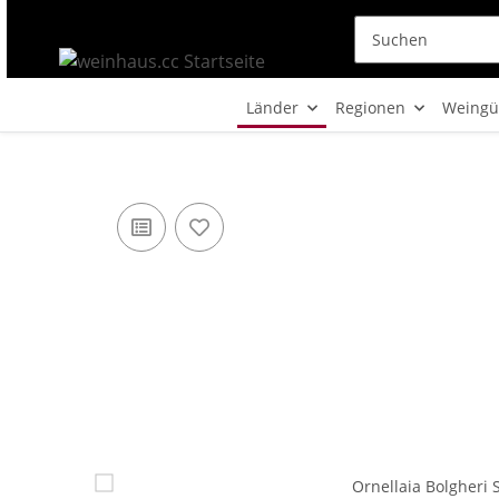
Länder
Regionen
Weingü