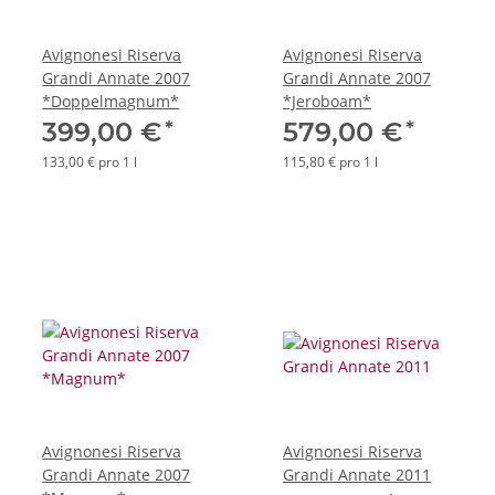
Avignonesi Riserva
Avignonesi Riserva
Grandi Annate 2007
Grandi Annate 2007
*Doppelmagnum*
*Jeroboam*
*
*
399,00 €
579,00 €
133,00 € pro 1 l
115,80 € pro 1 l
Avignonesi Riserva
Avignonesi Riserva
Grandi Annate 2007
Grandi Annate 2011