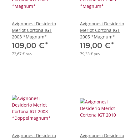
Avignonesi Desiderio
Avignonesi Desiderio
Merlot Cortona IGT
Merlot Cortona IGT
2003 *Magnum*
2005 *Magnum*
*
*
109,00 €
119,00 €
72,67 € pro l
79,33 € pro l
Avignonesi Desiderio
Avignonesi Desiderio