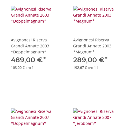
Avignonesi Riserva
Avignonesi Riserva
Grandi Annate 2003
Grandi Annate 2003
*Doppelmagnum*
*Magnum*
*
*
489,00 €
289,00 €
163,00 € pro 1 l
192,67 € pro 1 l