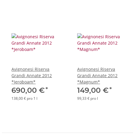
Avignonesi Riserva
Avignonesi Riserva
Grandi Annate 2012
Grandi Annate 2012
*Jeroboam*
*Magnum*
*
*
690,00 €
149,00 €
138,00 € pro 1 l
99,33 € pro l