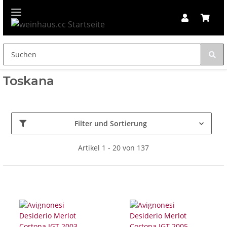
Toskana
Filter und Sortierung
Artikel 1 - 20 von 137