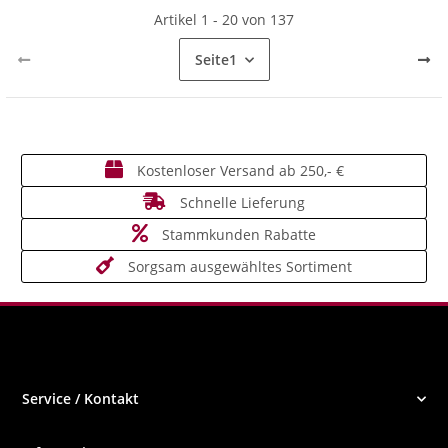
Artikel 1 - 20 von 137
Seite
1
Kostenloser Versand ab 250,- €
Schnelle Lieferung
Stammkunden Rabatte
Sorgsam ausgewähltes Sortiment
Service / Kontakt