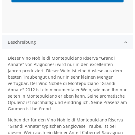
Beschreibung
Dieser Vino Nobile di Montepulciano Riserva "Grandi
Annate" von Avignonesi wird nur in den excellenten
Jahren produziert. Dieser Wein ist eine Auslese aus dem
besten Traubengut und nur in sehr kleinen Mengen
verfügbar. Der Vino Nobile di Montepulciano "Grandi
Annate" 2012 ist ein monumentaler Wein, wie man Ihn nur
selten in Montepulciano erleben kann. Seine aromatische
Opulenz ist nachhaltig und eindringlich. Seine Präsenz am
Gaumen ist betörend.
Neben der für den Vino Nobile di Montepulciano Riserva
"Grandi Annate" typischen Sangiovese Traube, ist bei
diesem Wein auch ein kleiner Anteil Cabernet Sauvignon