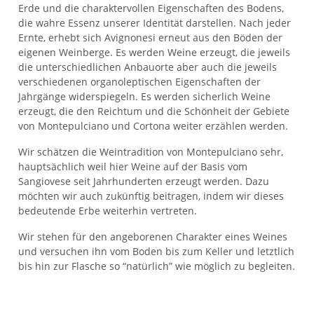
Erde und die charaktervollen Eigenschaften des Bodens,
die wahre Essenz unserer Identität darstellen. Nach jeder
Ernte, erhebt sich Avignonesi erneut aus den Böden der
eigenen Weinberge. Es werden Weine erzeugt, die jeweils
die unterschiedlichen Anbauorte aber auch die jeweils
verschiedenen organoleptischen Eigenschaften der
Jahrgänge widerspiegeln. Es werden sicherlich Weine
erzeugt, die den Reichtum und die Schönheit der Gebiete
von Montepulciano und Cortona weiter erzählen werden.
Wir schätzen die Weintradition von Montepulciano sehr,
hauptsächlich weil hier Weine auf der Basis vom
Sangiovese seit Jahrhunderten erzeugt werden. Dazu
möchten wir auch zukünftig beitragen, indem wir dieses
bedeutende Erbe weiterhin vertreten.
Wir stehen für den angeborenen Charakter eines Weines
und versuchen ihn vom Boden bis zum Keller und letztlich
bis hin zur Flasche so “natürlich” wie möglich zu begleiten.