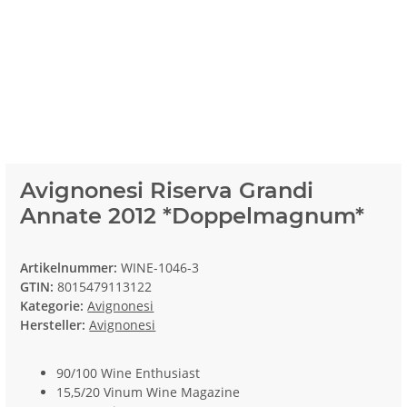
Avignonesi Riserva Grandi
Annate 2012 *Doppelmagnum*
Artikelnummer:
WINE-1046-3
GTIN:
8015479113122
Kategorie:
Avignonesi
Hersteller:
Avignonesi
90/100 Wine Enthusiast
15,5/20 Vinum Wine Magazine