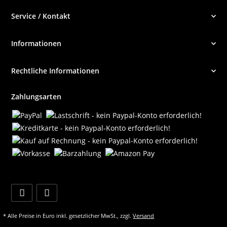
Service / Kontakt
Informationen
Rechtliche Informationen
Zahlungsarten
* Alle Preise in Euro inkl. gesetzlicher MwSt., zzgl.
Versand