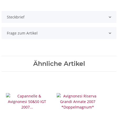
Steckbrief
Frage zum Artikel
Ähnliche Artikel