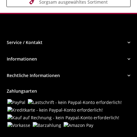
Sorgsam ausgewähltes Sortiment
Service / Kontakt
Informationen
Rechtliche Informationen
Zahlungsarten