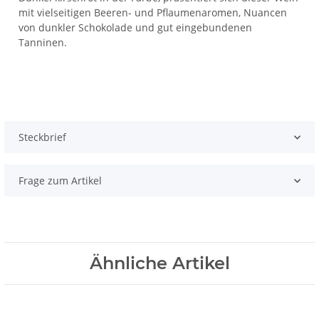
mit vielseitigen Beeren- und Pflaumenaromen, Nuancen
von dunkler Schokolade und gut eingebundenen
Tanninen.
Steckbrief
Frage zum Artikel
Ähnliche Artikel