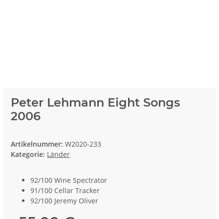
Peter Lehmann Eight Songs
2006
Artikelnummer:
W2020-233
Kategorie:
Länder
92/100 Wine Spectrator
91/100 Cellar Tracker
92/100 Jeremy Oliver