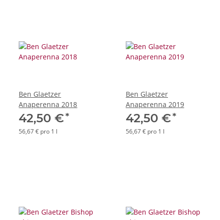
Ben Glaetzer
Ben Glaetzer
Anaperenna 2018
Anaperenna 2019
*
*
42,50 €
42,50 €
56,67 € pro 1 l
56,67 € pro 1 l