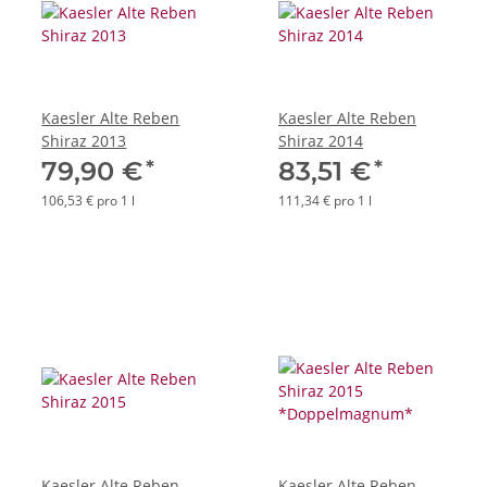
Kaesler Alte Reben
Kaesler Alte Reben
Shiraz 2013
Shiraz 2014
*
*
79,90 €
83,51 €
106,53 € pro 1 l
111,34 € pro 1 l
Kaesler Alte Reben
Kaesler Alte Reben