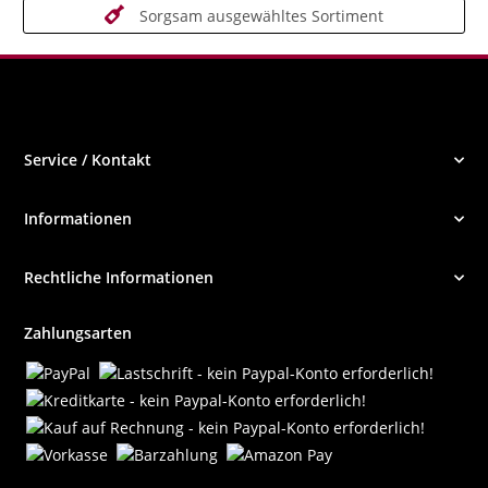
Sorgsam ausgewähltes Sortiment
Service / Kontakt
Informationen
Rechtliche Informationen
Zahlungsarten