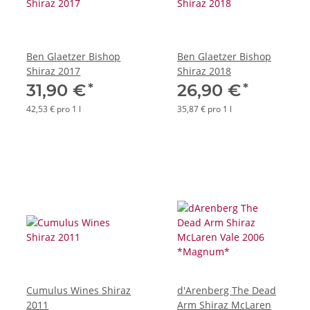
Ben Glaetzer Bishop
Ben Glaetzer Bishop
Shiraz 2017
Shiraz 2018
*
*
31,90 €
26,90 €
42,53 € pro 1 l
35,87 € pro 1 l
Cumulus Wines Shiraz
d'Arenberg The Dead
2011
Arm Shiraz McLaren