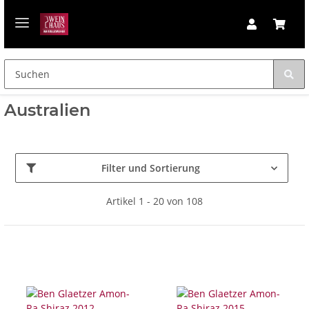
Australien
Filter und Sortierung
Artikel 1 - 20 von 108