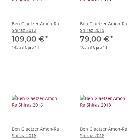
Ben Glaetzer Amon-Ra
Ben Glaetzer Amon-Ra
Shiraz 2012
Shiraz 2015
*
*
109,00 €
79,00 €
145,33 € pro 1 l
105,33 € pro 1 l
Ben Glaetzer Amon-Ra
Ben Glaetzer Amon-Ra
Shiraz 2016
Shiraz 2018