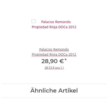
Palacios Remondo
Propiedad Rioja DOCa 2012
*
28,90 €
38,53 € pro 1 l
Ähnliche Artikel