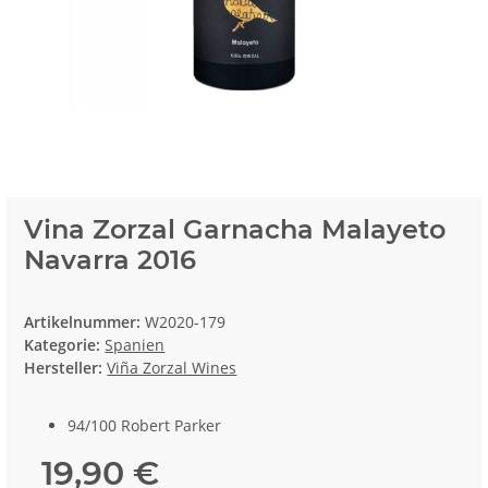
Vina Zorzal Garnacha Malayeto
Navarra 2016
Artikelnummer:
W2020-179
Kategorie:
Spanien
Hersteller:
Viña Zorzal Wines
94/100 Robert Parker
19,90 €