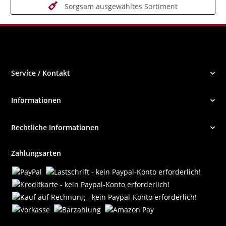
Sorgsam ausgewähltes Sortiment
Service / Kontakt
Informationen
Rechtliche Informationen
Zahlungsarten