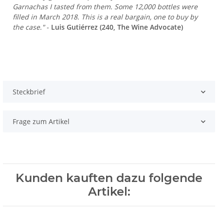
Garnachas I tasted from them. Some 12,000 bottles were
filled in March 2018. This is a real bargain, one to buy by
the case."
-
Luis Gutiérrez (240, The Wine Advocate)
Steckbrief
Frage zum Artikel
Kunden kauften dazu folgende
Artikel: