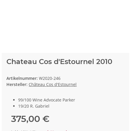
Chateau Cos d'Estournel 2010
Artikelnummer:
W2020-246
Hersteller:
Château Cos d'Estournel
99/100 Wine Advocate Parker
19/20 R. Gabriel
375,00 €