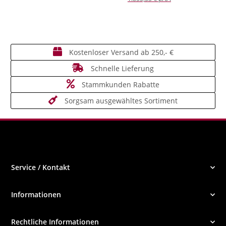
Kostenloser Versand ab 250,- €
Schnelle Lieferung
Stammkunden Rabatte
Sorgsam ausgewähltes Sortiment
Service / Kontakt
Informationen
Rechtliche Informationen