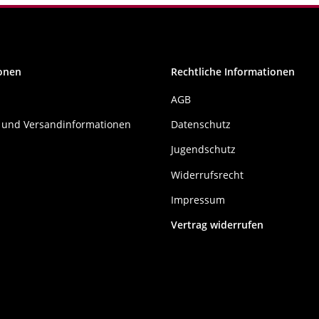
onen
Rechtliche Informationen
AGB
 und Versandinformationen
Datenschutz
Jugendschutz
Widerrufsrecht
Impressum
Vertrag widerrufen