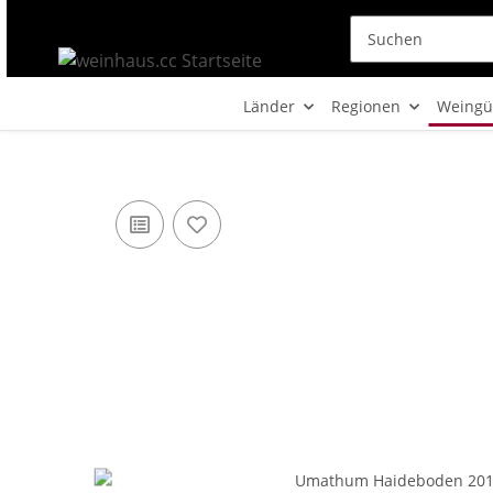
Länder
Regionen
Weingü