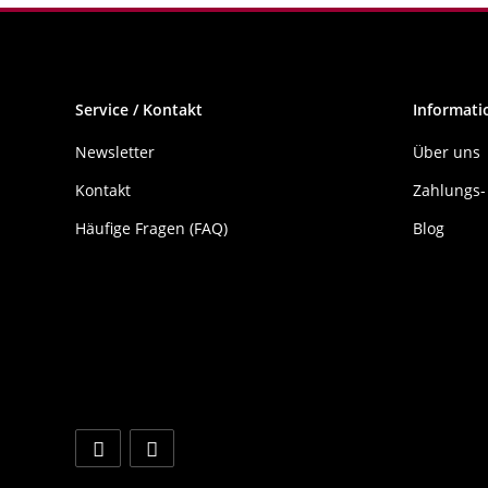
Service / Kontakt
Informati
Newsletter
Über uns
Kontakt
Zahlungs-
Häufige Fragen (FAQ)
Blog