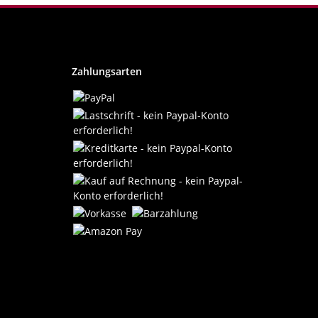
Zahlungsarten