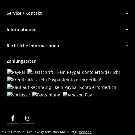
Service / Kontakt
Informationen
Rechtliche Informationen
Zahlungsarten
* Alle Preise in Euro inkl. gesetzlicher MwSt., zzgl.
Versand