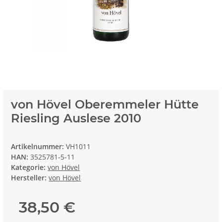
von Hövel Oberemmeler Hütte
Riesling Auslese 2010
Artikelnummer:
VH1011
HAN:
3525781-5-11
Kategorie:
von Hövel
Hersteller:
von Hövel
38,50 €