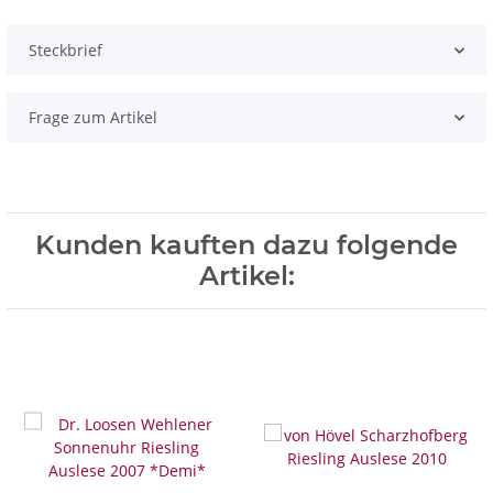
Steckbrief
Frage zum Artikel
Kunden kauften dazu folgende
Artikel: