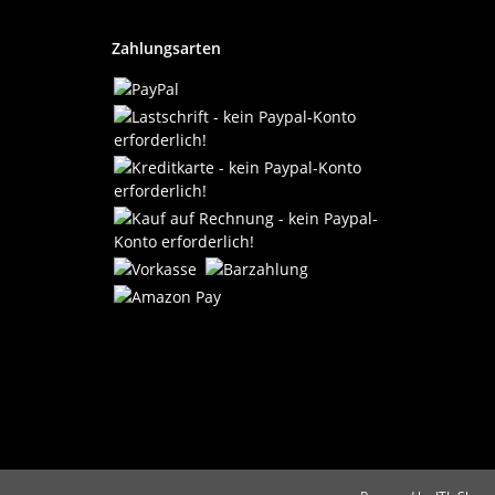
Zahlungsarten