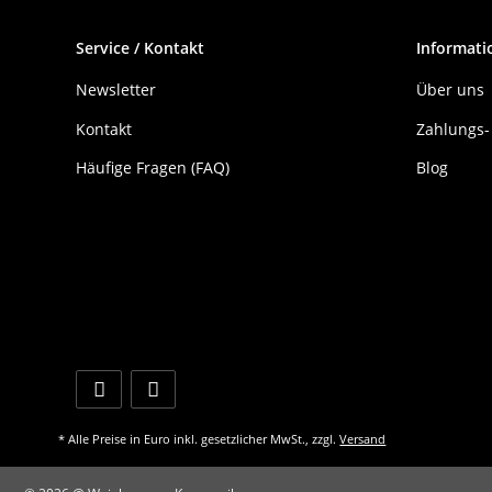
Service / Kontakt
Informati
Newsletter
Über uns
Kontakt
Zahlungs-
Häufige Fragen (FAQ)
Blog
* Alle Preise in Euro inkl. gesetzlicher MwSt., zzgl.
Versand