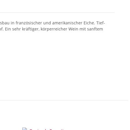
sbau in französischer und amerikanischer Eiche. Tief-
 Ein sehr kräftiger, körperreicher Wein mit sanftem