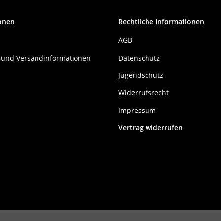
onen
Rechtliche Informationen
AGB
 und Versandinformationen
Datenschutz
Jugendschutz
Widerrufsrecht
Impressum
Vertrag widerrufen