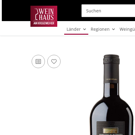
Länder
Regionen
Weingü